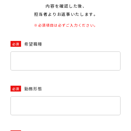
内容を確認した後、
担当者よりお返事いたします。
※必須項目は必ずご入力ください。
希望職種
必須
勤務形態
必須