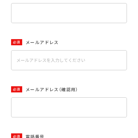
メールアドレス
必須
メールアドレス（確認用）
必須
電話番号
必須