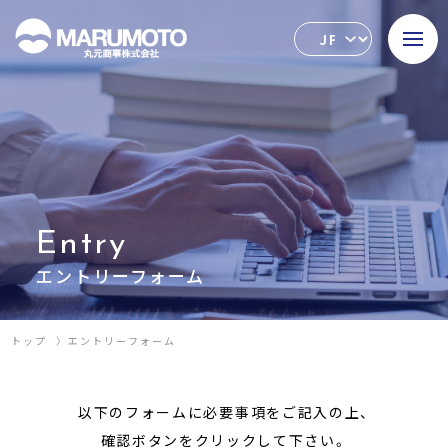
Entry
エントリーフォーム
トップ
エントリーフォーム
以下のフォームに必要事項をご記入の上、
確認ボタンをクリックして下さい。