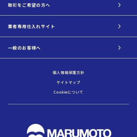
取引をご希望の方へ
業者専用仕入れサイト
一般のお客様へ
個人情報保護方針
サイトマップ
Cookieについて