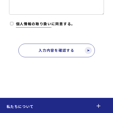
個人情報の取り扱い
に同意する。
私たちについて