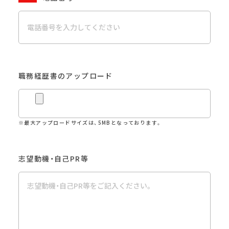
職務経歴書のアップロード
※最大アップロードサイズは、5MBとなっております。
志望動機・自己PR等