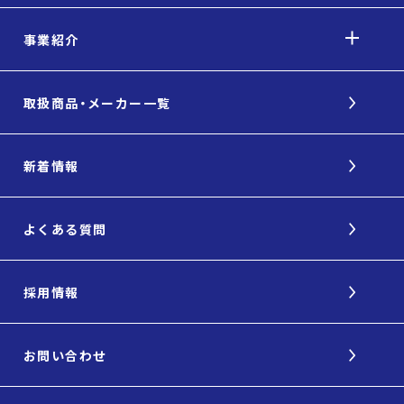
事業紹介
取扱商品・メーカー一覧
新着情報
よくある質問
採用情報
お問い合わせ